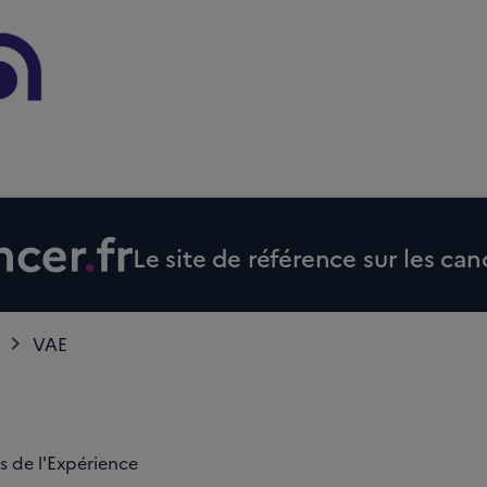
Le site de référence sur les can
VAE
s de l'Expérience