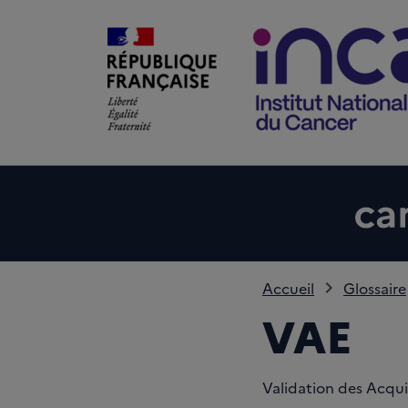
Accueil
Glossaire
VAE
Validation des Acqui