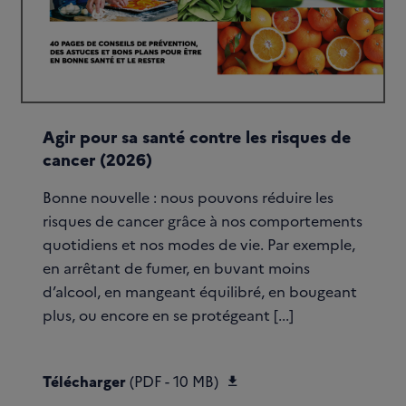
Agir pour sa santé contre les risques de
cancer (2026)
Bonne nouvelle : nous pouvons réduire les
risques de cancer grâce à nos comportements
quotidiens et nos modes de vie. Par exemple,
en arrêtant de fumer, en buvant moins
d’alcool, en mangeant équilibré, en bougeant
plus, ou encore en se protégeant [...]
Télécharger PREVPRIMAIR
Télécharger
(PDF - 10 MB)