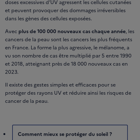
doses excessives d’UV agressent les cellules cutanées
et peuvent provoquer des dommages irréversibles
dans les gènes des cellules exposées.
Avec
plus de 100 000 nouveaux cas chaque année
, les
cancers de la peau sont les cancers les plus fréquents
en France. La forme la plus agressive, le mélanome, a
vu son nombre de cas être multiplié par 5 entre 1990
et 2018, atteignant près de 18 000 nouveaux cas en
2023.
Il existe des gestes simples et efficaces pour se
protéger des rayons UV et réduire ainsi les risques de
cancer de la peau.
Comment mieux se protéger du soleil ?