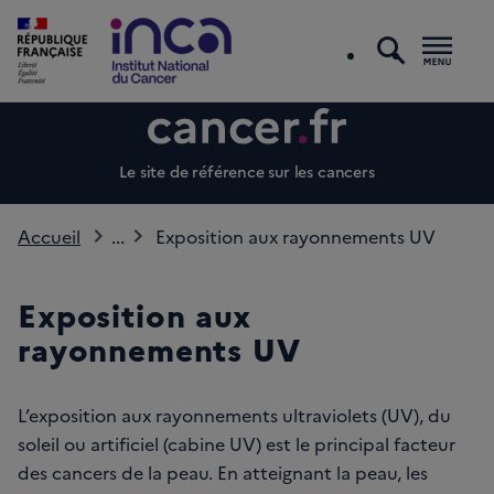
recherc
Men
Le site de référence sur les cancers
Accueil
...
Exposition aux rayonnements UV
Exposition aux
rayonnements UV
L’exposition aux rayonnements ultraviolets (UV), du
soleil ou artificiel (cabine UV) est le principal facteur
des cancers de la peau. En atteignant la peau, les