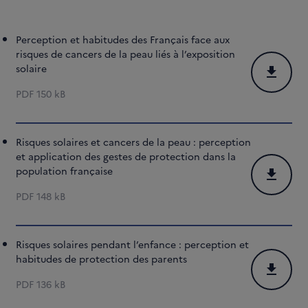
Perception et habitudes des Français face aux
risques de cancers de la peau liés à l’exposition
solaire
Télécharg
PDF
150 kB
Risques solaires et cancers de la peau : perception
et application des gestes de protection dans la
population française
Télécharg
PDF
148 kB
Risques solaires pendant l’enfance : perception et
habitudes de protection des parents
Télécharg
PDF
136 kB