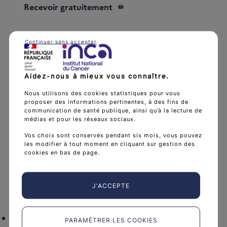
Recevoir gratuitement
Continuer sans accepter
Aidez-nous à mieux vous connaître.
Nous utilisons des cookies statistiques pour vous
proposer des informations pertinentes, à des fins de
communication de santé publique, ainsi qu’à la lecture de
médias et pour les réseaux sociaux.
Vos choix sont conservés pendant six mois, vous pouvez
les modifier à tout moment en cliquant sur gestion des
cookies en bas de page.
J'ACCEPTE
PARAMÉTRER LES COOKIES