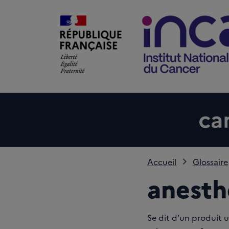
Accueil
Glossaire
anesth
Se dit d’un produit u