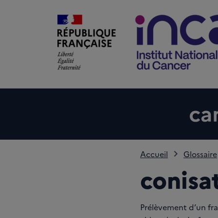
Accueil
Glossaire
conisa
Prélèvement d’un fra