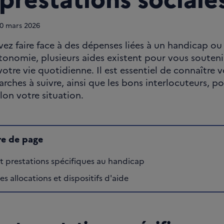
0
mars 2026
vez faire face à des dépenses liées à un handicap ou
tonomie, plusieurs aides existent pour vous souteni
otre vie quotidienne. Il est essentiel de connaître v
arches à suivre, ainsi que les bons interlocuteurs, po
lon votre situation.
e de page
et prestations spécifiques au handicap
es allocations et dispositifs d'aide