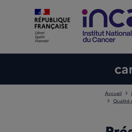
Accueil
Qualité 
Pré