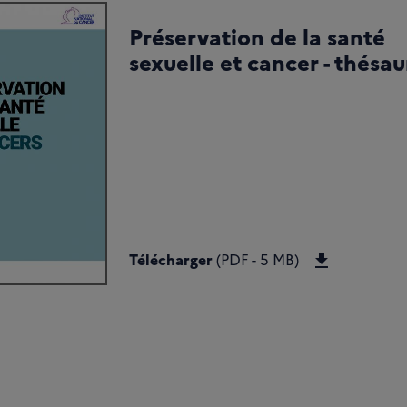
Préservation de la santé
sexuelle et cancer - thésau
Télécharger
Télécharger
(PDF - 5 MB)