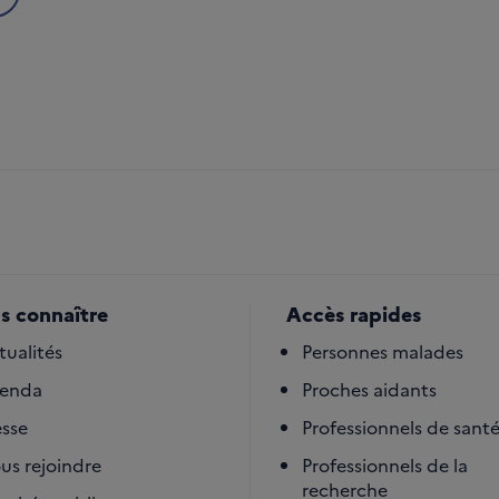
s connaître
Accès rapides
tualités
Personnes malades
enda
Proches aidants
esse
Professionnels de sant
us rejoindre
Professionnels de la
recherche