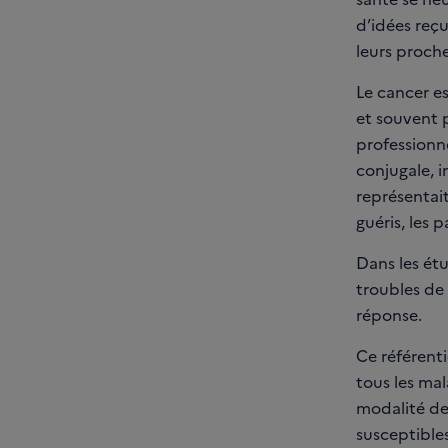
d’idées reçu
leurs proche
Le cancer e
et souvent p
professionn
conjugale, i
représentait
guéris, les 
Dans les étu
troubles de 
réponse.
Ce référenti
tous les mal
modalité de
susceptibles