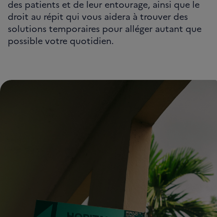
des patients et de leur entourage, ainsi que le
droit au répit qui vous aidera à trouver des
solutions temporaires pour alléger autant que
possible votre quotidien.