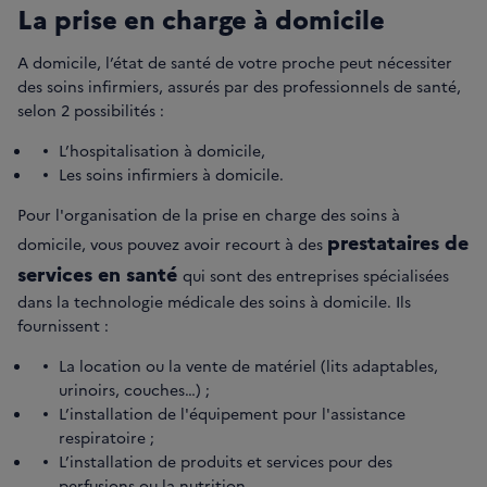
La prise en charge à domicile
A domicile, l’état de santé de votre proche peut nécessiter
des soins infirmiers, assurés par des professionnels de santé,
selon 2 possibilités :
L’hospitalisation à domicile,
Les soins infirmiers à domicile.
Pour l'organisation de la prise en charge des soins à
prestataires de
domicile, vous pouvez avoir recourt à des
services en santé
qui sont des entreprises spécialisées
dans la technologie médicale des soins à domicile. Ils
fournissent :
La location ou la vente de matériel (lits adaptables,
urinoirs, couches…) ;
L’installation de l'équipement pour l'assistance
respiratoire ;
L’installation de produits et services pour des
perfusions ou la nutrition.