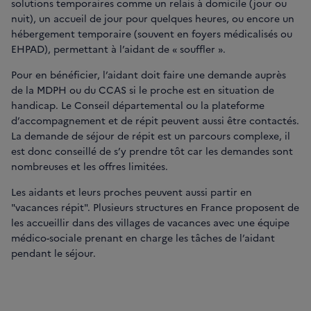
solutions temporaires comme un relais à domicile (jour ou
nuit), un accueil de jour pour quelques heures, ou encore un
hébergement temporaire (souvent en foyers médicalisés ou
EHPAD), permettant à l’aidant de « souffler ».
Pour en bénéficier, l’aidant doit faire une demande auprès
de la MDPH ou du CCAS si le proche est en situation de
handicap. Le Conseil départemental ou la plateforme
d’accompagnement et de répit peuvent aussi être contactés.
La demande de séjour de répit est un parcours complexe, il
est donc conseillé de s’y prendre tôt car les demandes sont
nombreuses et les offres limitées.
Les aidants et leurs proches peuvent aussi partir en
"vacances répit". Plusieurs structures en France proposent de
les accueillir dans des villages de vacances avec une équipe
médico-sociale prenant en charge les tâches de l’aidant
pendant le séjour.