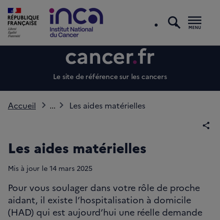
recherc
Men
Le site de référence sur les cancers
Accueil
...
Les aides matérielles
Par
Les aides matérielles
Mis à jour le
14
mars 2025
Pour vous soulager dans votre rôle de proche
aidant, il existe l’hospitalisation à domicile
(HAD) qui est aujourd’hui une réelle demande