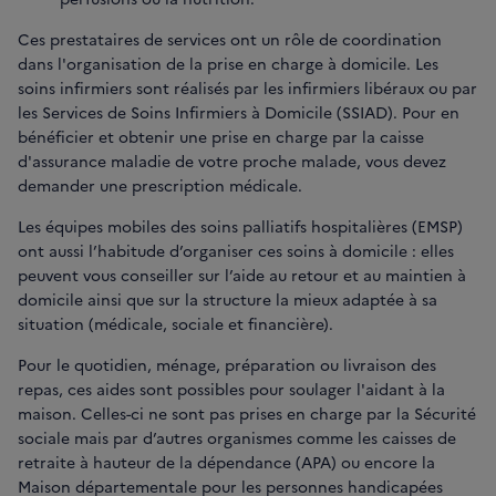
Ces prestataires de services ont un rôle de coordination
dans l'organisation de la prise en charge à domicile. Les
soins infirmiers sont réalisés par les infirmiers libéraux ou par
les Services de Soins Infirmiers à Domicile (SSIAD). Pour en
bénéficier et obtenir une prise en charge par la caisse
d'assurance maladie de votre proche malade, vous devez
demander une prescription médicale.
Les équipes mobiles des soins palliatifs hospitalières (EMSP)
ont aussi l’habitude d’organiser ces soins à domicile : elles
peuvent vous conseiller sur l’aide au retour et au maintien à
domicile ainsi que sur la structure la mieux adaptée à sa
situation (médicale, sociale et financière).
Pour le quotidien, ménage, préparation ou livraison des
repas, ces aides sont possibles pour soulager l'aidant à la
maison. Celles-ci ne sont pas prises en charge par la Sécurité
sociale mais par d’autres organismes comme les caisses de
retraite à hauteur de la dépendance (APA) ou encore la
Maison départementale pour les personnes handicapées