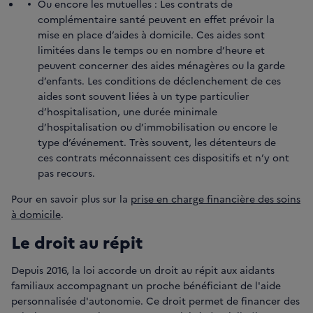
Ou encore les mutuelles : Les contrats de
complémentaire santé peuvent en effet prévoir la
mise en place d’aides à domicile. Ces aides sont
limitées dans le temps ou en nombre d’heure et
peuvent concerner des aides ménagères ou la garde
d’enfants. Les conditions de déclenchement de ces
aides sont souvent liées à un type particulier
d’hospitalisation, une durée minimale
d’hospitalisation ou d’immobilisation ou encore le
type d’événement. Très souvent, les détenteurs de
ces contrats méconnaissent ces dispositifs et n’y ont
pas recours.
Pour en savoir plus sur la
prise en charge financière des soins
à domicile
.
Le droit au répit
Depuis 2016, la loi accorde un droit au répit aux aidants
familiaux accompagnant un proche bénéficiant de l'aide
personnalisée d'autonomie. Ce droit permet de financer des