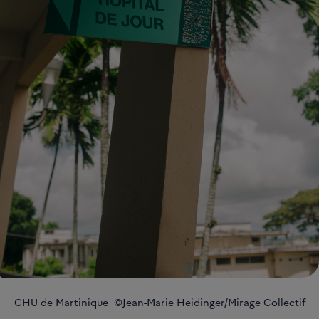
CHU de Martinique ©Jean-Marie Heidinger/Mirage Collectif