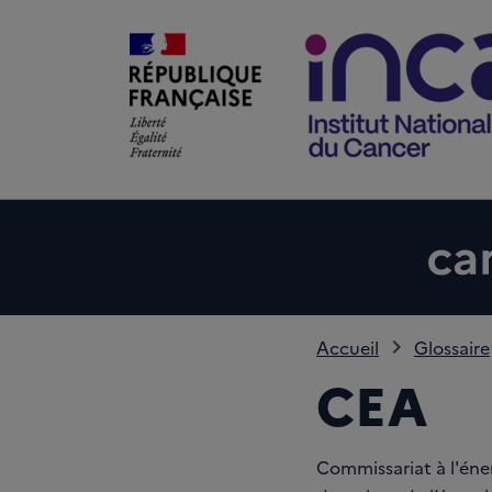
Accueil
Glossaire
CEA
Commissariat à l'éne