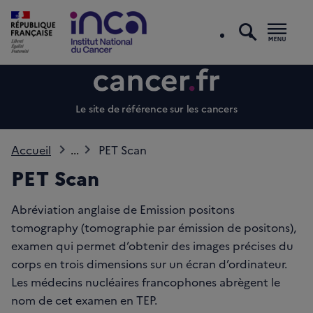
recherc
Men
Le site de référence sur les cancers
Accueil
...
PET Scan
PET Scan
Abréviation anglaise de Emission positons
tomography (tomographie par émission de positons),
examen qui permet d’obtenir des images précises du
corps en trois dimensions sur un écran d’ordinateur.
Les médecins nucléaires francophones abrègent le
nom de cet examen en TEP.