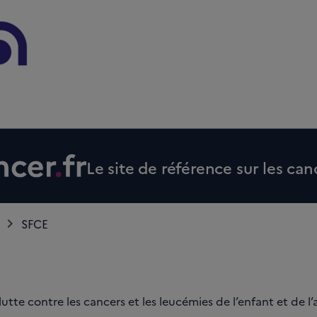
Le site de référence sur les can
SFCE
lutte contre les cancers et les leucémies de l’enfant et de l