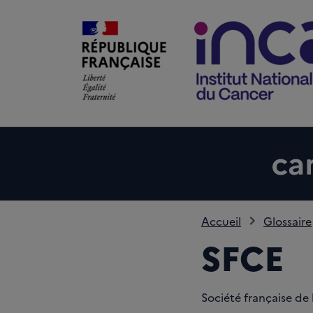
Accueil
Glossaire
SFCE
Société française de 