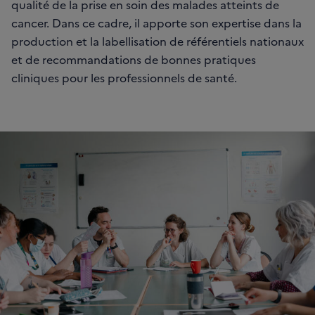
qualité de la prise en soin des malades atteints de
cancer. Dans ce cadre, il apporte son expertise dans la
production et la labellisation de référentiels nationaux
et de recommandations de bonnes pratiques
cliniques pour les professionnels de santé.