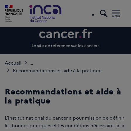
recherc
Men
Le site de référence sur les cancers
Accueil
...
Recommandations et aide à la pratique
Recommandations et aide à
la pratique
L’Institut national du cancer a pour mission de définir
les bonnes pratiques et les conditions nécessaires à la