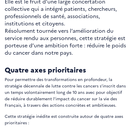
Elle est le fruit d’une large concertation
collective qui a intégré patients, chercheurs,
professionnels de santé, associations,
institutions et citoyens.
Résolument tournée vers l’amélioration du
service rendu aux personnes, cette stratégie est
porteuse d’une ambition forte : réduire le poids
du cancer dans notre pays.
Quatre axes prioritaires
Pour permettre des transformations en profondeur, la
stratégie décennale de lutte contre les cancers s’inscrit dans
un temps volontairement long de 10 ans avec pour objectif
de réduire durablement l’impact du cancer sur la vie des
Français, à travers des actions concrètes et ambitieuses.
Cette stratégie inédite est construite autour de quatre axes
prioritaires :