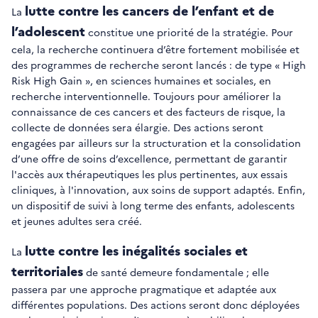
lutte contre les cancers de l’enfant et de
La
l’adolescent
constitue une priorité de la stratégie. Pour
cela, la recherche continuera d’être fortement mobilisée et
des programmes de recherche seront lancés : de type « High
Risk High Gain », en sciences humaines et sociales, en
recherche interventionnelle. Toujours pour améliorer la
connaissance de ces cancers et des facteurs de risque, la
collecte de données sera élargie. Des actions seront
engagées par ailleurs sur la structuration et la consolidation
d’une offre de soins d’excellence, permettant de garantir
l'accès aux thérapeutiques les plus pertinentes, aux essais
cliniques, à l'innovation, aux soins de support adaptés. Enfin,
un dispositif de suivi à long terme des enfants, adolescents
et jeunes adultes sera créé.
lutte contre les inégalités sociales et
La
territoriales
de santé demeure fondamentale ; elle
passera par une approche pragmatique et adaptée aux
différentes populations. Des actions seront donc déployées