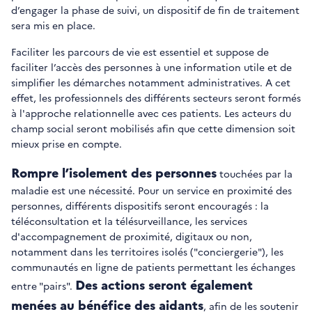
d’engager la phase de suivi, un dispositif de fin de traitement
sera mis en place.
Faciliter les parcours de vie est essentiel et suppose de
faciliter l’accès des personnes à une information utile et de
simplifier les démarches notamment administratives. A cet
effet, les professionnels des différents secteurs seront formés
à l'approche relationnelle avec ces patients. Les acteurs du
champ social seront mobilisés afin que cette dimension soit
mieux prise en compte.
Rompre l’isolement des personnes
touchées par la
maladie est une nécessité. Pour un service en proximité des
personnes, différents dispositifs seront encouragés : la
téléconsultation et la télésurveillance, les services
d'accompagnement de proximité, digitaux ou non,
notamment dans les territoires isolés ("conciergerie"), les
communautés en ligne de patients permettant les échanges
Des actions seront également
entre "pairs".
menées au bénéfice des aidants
, afin de les soutenir