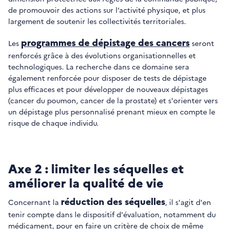
de promouvoir des actions sur l’activité physique, et plus
largement de soutenir les collectivités territoriales.
programmes de dépistage des cancers
Les
seront
renforcés grâce à des évolutions organisationnelles et
technologiques. La recherche dans ce domaine sera
également renforcée pour disposer de tests de dépistage
plus efficaces et pour développer de nouveaux dépistages
(cancer du poumon, cancer de la prostate) et s'orienter vers
un dépistage plus personnalisé prenant mieux en compte le
risque de chaque individu.
Axe 2 : limiter les séquelles et
améliorer la qualité de vie
réduction des séquelles
Concernant la
, il s'agit d'en
tenir compte dans le dispositif d'évaluation, notamment du
médicament, pour en faire un critère de choix de même