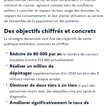
national du cancer, agissant comme tiers de confiance,
veillera à concilier le respect du bon usage des données, le
respect du consentement, et leur pleine utilisation au service
de l’ensemble de la population et des patients.
Des objectifs chiffrés et concrets
La stratégie décennale s’est fixé des objectifs de santé
publique ambitieux, concrets et chiffrés :
Réduire de 60 000 par an
le nombre de cancers
évitables (contre 153 000 actuellement).
Réaliser un million de
dépistages
supplémentaires d’ici 2025 (en plus des 9
millions réalisés chaque année).
Diminuer de deux tiers à un tiers
la part des
personnes vivant avec des séquelles cinq ans après le
diagnostic.
Améliorer significativement le taux de