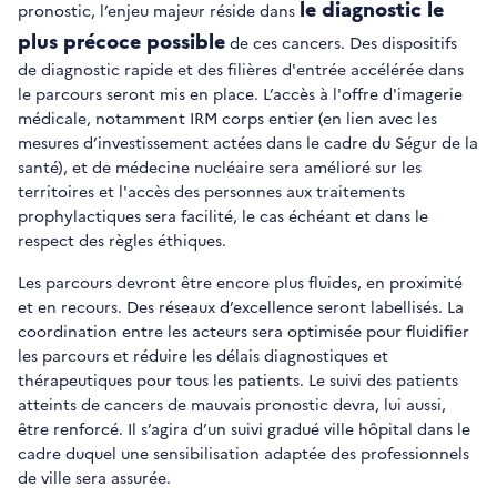
le diagnostic le
pronostic, l’enjeu majeur réside dans
plus précoce possible
de ces cancers. Des dispositifs
de diagnostic rapide et des filières d'entrée accélérée dans
le parcours seront mis en place. L’accès à l'offre d'imagerie
médicale, notamment IRM corps entier (en lien avec les
mesures d’investissement actées dans le cadre du Ségur de la
santé), et de médecine nucléaire sera amélioré sur les
territoires et l'accès des personnes aux traitements
prophylactiques sera facilité, le cas échéant et dans le
respect des règles éthiques.
Les parcours devront être encore plus fluides, en proximité
et en recours. Des réseaux d’excellence seront labellisés. La
coordination entre les acteurs sera optimisée pour fluidifier
les parcours et réduire les délais diagnostiques et
thérapeutiques pour tous les patients. Le suivi des patients
atteints de cancers de mauvais pronostic devra, lui aussi,
être renforcé. Il s’agira d’un suivi gradué ville hôpital dans le
cadre duquel une sensibilisation adaptée des professionnels
de ville sera assurée.