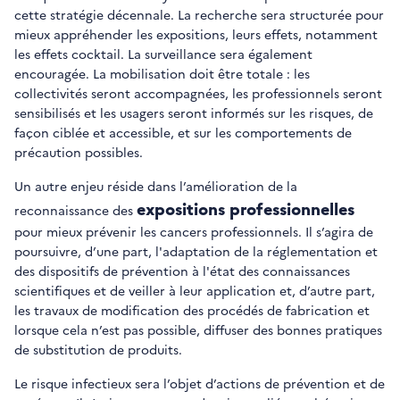
cette stratégie décennale. La recherche sera structurée pour
mieux appréhender les expositions, leurs effets, notamment
les effets cocktail. La surveillance sera également
encouragée. La mobilisation doit être totale : les
collectivités seront accompagnées, les professionnels seront
sensibilisés et les usagers seront informés sur les risques, de
façon ciblée et accessible, et sur les comportements de
précaution possibles.
Un autre enjeu réside dans l’amélioration de la
expositions professionnelles
reconnaissance des
pour mieux prévenir les cancers professionnels. Il s’agira de
poursuivre, d’une part, l'adaptation de la réglementation et
des dispositifs de prévention à l'état des connaissances
scientifiques et de veiller à leur application et, d’autre part,
les travaux de modification des procédés de fabrication et
lorsque cela n’est pas possible, diffuser des bonnes pratiques
de substitution de produits.
Le risque infectieux sera l’objet d’actions de prévention et de