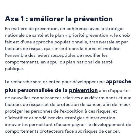
Axe 1 : améliorer la prévention
En matière de prévention, en cohérence avec la stratégie
nationale de santé et le plan « priorité prévention », le choix
fait est d'une approche populationnelle, transversale et par
facteurs de risque, qui s'inscrit dans la durée et mobilise
l'ensemble des leviers susceptibles de modifier les
comportements, en appui du plan national de santé
publique.
approche
La recherche sera orientée pour développer une
plus personnalisée de la
prévention
afin d’apporter
de nouvelles connaissances relatives aux déterminants et aux
facteurs de risques et de protection de cancer, afin de mieux
protéger les personnes de l’exposition à ces risques, et
d’identifier et modéliser des stratégies d’intervention
innovantes permettant d’accompagner le développement de
comportements protecteurs face aux risques de cancer.