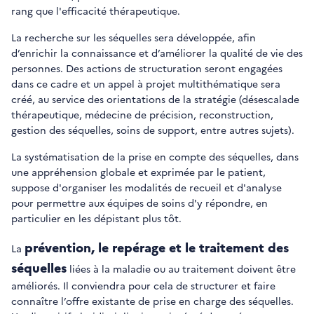
rang que l'efficacité thérapeutique.
La recherche sur les séquelles sera développée, afin
d’enrichir la connaissance et d’améliorer la qualité de vie des
personnes. Des actions de structuration seront engagées
dans ce cadre et un appel à projet multithématique sera
créé, au service des orientations de la stratégie (désescalade
thérapeutique, médecine de précision, reconstruction,
gestion des séquelles, soins de support, entre autres sujets).
La systématisation de la prise en compte des séquelles, dans
une appréhension globale et exprimée par le patient,
suppose d'organiser les modalités de recueil et d'analyse
pour permettre aux équipes de soins d'y répondre, en
particulier en les dépistant plus tôt.
prévention, le repérage et le traitement des
La
séquelles
liées à la maladie ou au traitement doivent être
améliorés. Il conviendra pour cela de structurer et faire
connaître l’offre existante de prise en charge des séquelles.