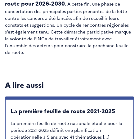
route pour 2026-2030
. A cette fin, une phase de
concertation des principales parties prenantes de la lutte
contre les cancers a été lancée, afin de recueillir leurs
constats et suggestions. Un cycle de rencontres régionales
s’est également tenu. Cette démarche participative marque
la volonté de l’INCa de travailler étroitement avec
l’ensemble des acteurs pour construire la prochaine feuille
de route.
A lire aussi
La première feuille de route 2021-2025
La première feuille de route nationale établie pour la
période 2021-2025 définit une planification
opérationnelle à 5 ans avec 41 thématiques [...]