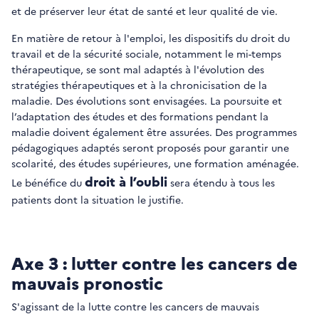
et de préserver leur état de santé et leur qualité de vie.
En matière de retour à l'emploi, les dispositifs du droit du
travail et de la sécurité sociale, notamment le mi-temps
thérapeutique, se sont mal adaptés à l'évolution des
stratégies thérapeutiques et à la chronicisation de la
maladie. Des évolutions sont envisagées. La poursuite et
l’adaptation des études et des formations pendant la
maladie doivent également être assurées. Des programmes
pédagogiques adaptés seront proposés pour garantir une
scolarité, des études supérieures, une formation aménagée.
droit à l’oubli
Le bénéfice du
sera étendu à tous les
patients dont la situation le justifie.
Axe 3 : lutter contre les cancers de
mauvais pronostic
S'agissant de la lutte contre les cancers de mauvais