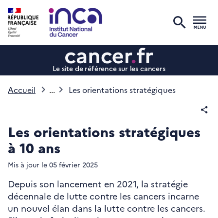
recher
Men
Le site de référence sur les cancers
Accueil
...
Les orientations stratégiques
Par
Les orientations stratégiques
à 10 ans
Mis à jour le
05
février 2025
Depuis son lancement en 2021, la stratégie
décennale de lutte contre les cancers incarne
un nouvel élan dans la lutte contre les cancers.