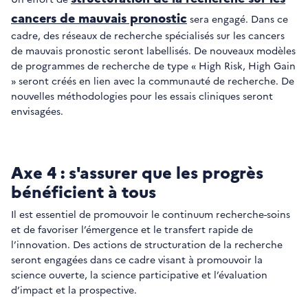
cancers de mauvais pronostic
sera engagé. Dans ce
cadre, des réseaux de recherche spécialisés sur les cancers
de mauvais pronostic seront labellisés. De nouveaux modèles
de programmes de recherche de type « High Risk, High Gain
» seront créés en lien avec la communauté de recherche. De
nouvelles méthodologies pour les essais cliniques seront
envisagées.
Axe 4 : s'assurer que les progrès
bénéficient à tous
Il est essentiel de promouvoir le continuum recherche-soins
et de favoriser l’émergence et le transfert rapide de
l’innovation. Des actions de structuration de la recherche
seront engagées dans ce cadre visant à promouvoir la
science ouverte, la science participative et l’évaluation
d’impact et la prospective.