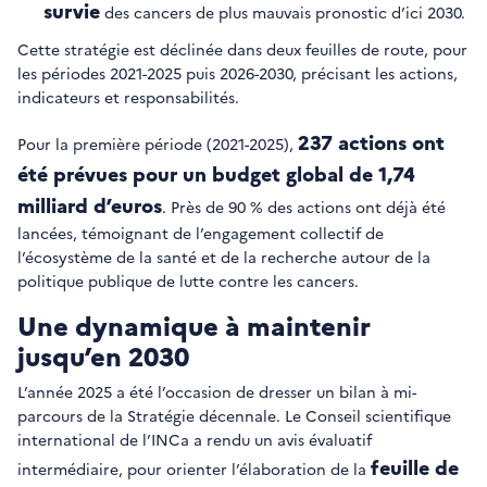
survie
des cancers de plus mauvais pronostic d’ici 2030.
Cette stratégie est déclinée dans deux feuilles de route, pour
les périodes 2021-2025 puis 2026-2030, précisant les actions,
indicateurs et responsabilités.
237 actions ont
Pour la première période (2021-2025),
été prévues pour un budget global de 1,74
milliard d’euros
. Près de 90 % des actions ont déjà été
lancées, témoignant de l’engagement collectif de
l’écosystème de la santé et de la recherche autour de la
politique publique de lutte contre les cancers.
Une dynamique à maintenir
jusqu’en 2030
L’année 2025 a été l’occasion de dresser un bilan à mi-
parcours de la Stratégie décennale. Le Conseil scientifique
international de l’INCa a rendu un avis évaluatif
feuille de
intermédiaire, pour orienter l’élaboration de la