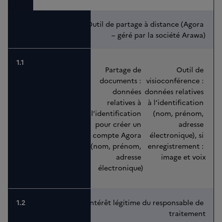
Outil de partage à distance (Agora 
– géré par la société Arawa)
Partage de 
Outil de 
documents : 
visioconférence : 
données 
données relatives 
relatives à 
à l’identification 
l’identification 
(nom, prénom, 
pour créer un 
adresse 
compte Agora 
électronique), si 
(nom, prénom, 
enregistrement : 
adresse 
image et voix
électronique)
Intérêt légitime du responsable de 
traitement