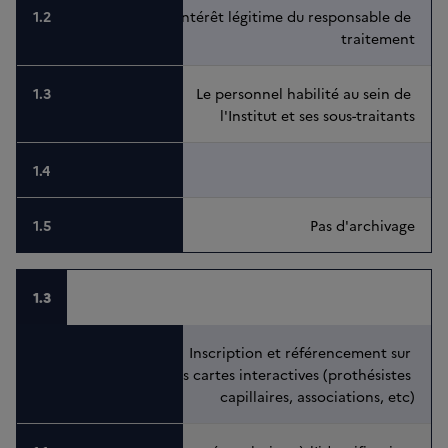
Intérêt légitime du responsable de 
traitement
Le personnel habilité au sein de 
l'Institut et ses sous-traitants
Pas d'archivage
1.3
Inscription et référencement sur 
les cartes interactives (prothésistes 
capillaires, associations, etc)