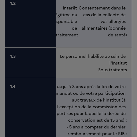
Intérêt 
Consentement dans le 
légitime du 
cas de la collecte de 
responsable 
vos allergies 
de 
alimentaires (donnée 
traitement
de santé)
Le personnel habilité au sein de 
l'Institut
Sous-traitants
- Jusqu’ à 3 ans après la fin de votre 
mandat ou de votre participation 
aux travaux de l’Institut (à 
l’exception de la commission des 
expertises pour laquelle la durée de 
conservation est de 15 ans) ;
- 5 ans à compter du dernier 
remboursement pour le RIB ;