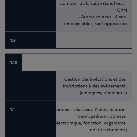
compter de la saisie dans l’outil 
CRM
- Autres sources : 4 ans 
renouvelables, sauf opposition
1.10
Gestion des invitations et des 
inscriptions à des événements 
(colloques, séminaires)
Données relatives à l’identification 
(nom, prénom, adresse 
électronique, fonction, organisme 
de rattachement)