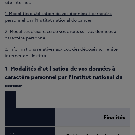
site internet.
1. Modalités d’utilisation de vos données à caractère
personnel par l'Institut national du cancer
2. Modalités d’exercice de vos droits sur vos données à
caractère personnel
3. Informations relatives aux cookies déposés sur le site
internet de l’Institut
1. Modalités d’utilisation de vos données à
caractère personnel par l'Institut national du
cancer
Finalités