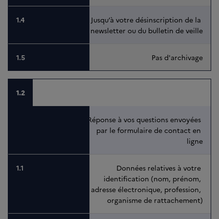
Jusqu’à votre désinscription de la 
newsletter ou du bulletin de veille
Pas d'archivage
1.2
Réponse à vos questions envoyées 
par le formulaire de contact en 
ligne
Données relatives à votre 
identification (nom, prénom, 
adresse électronique, profession, 
organisme de rattachement)