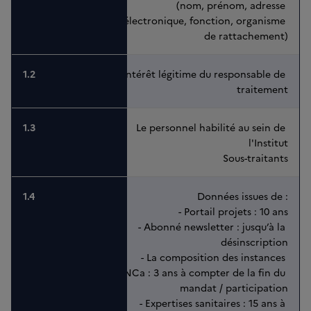
(nom, prénom, adresse 
électronique, fonction, organisme 
de rattachement)
Intérêt légitime du responsable de 
traitement
Le personnel habilité au sein de 
l'Institut
Sous-traitants
Données issues de :
- Portail projets : 10 ans
- Abonné newsletter : jusqu’à la 
désinscription
- La composition des instances 
INCa : 3 ans à compter de la fin du 
mandat / participation
- Expertises sanitaires : 15 ans à 