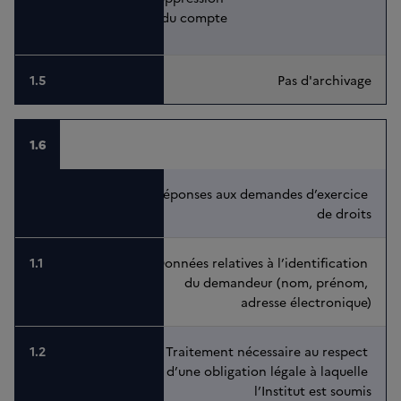
du compte
Pas d'archivage
1.6
Réponses aux demandes d’exercice 
de droits
Données relatives à l’identification 
du demandeur (nom, prénom, 
adresse électronique)
Traitement nécessaire au respect 
d’une obligation légale à laquelle 
l’Institut est soumis