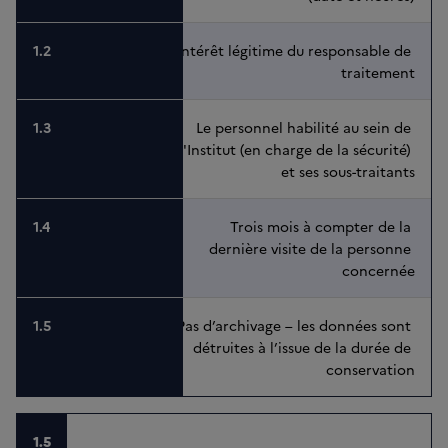
Intérêt légitime du responsable de 
traitement
Le personnel habilité au sein de 
l'Institut (en charge de la sécurité) 
et ses sous-traitants
Trois mois à compter de la 
dernière visite de la personne 
concernée
Pas d’archivage – les données sont 
détruites à l’issue de la durée de 
conservation
1.5