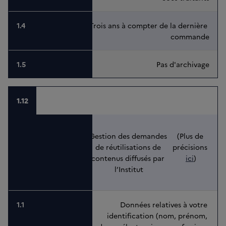
Trois ans à compter de la dernière 
commande
Pas d'archivage
1.12
Gestion des demandes 
(Plus de 
de réutilisations de 
précisions 
contenus diffusés par 
ici
)
l’Institut
Données relatives à votre 
identification (nom, prénom, 