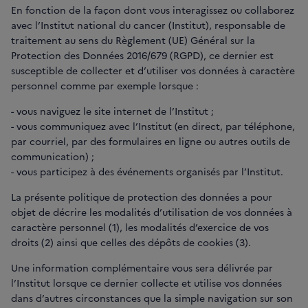
En fonction de la façon dont vous interagissez ou collaborez
avec l’Institut national du cancer (Institut), responsable de
traitement au sens du Règlement (UE) Général sur la
Protection des Données 2016/679 (RGPD), ce dernier est
susceptible de collecter et d’utiliser vos données à caractère
personnel comme par exemple lorsque :
- vous naviguez le site internet de l’Institut ;
- vous communiquez avec l’Institut (en direct, par téléphone,
par courriel, par des formulaires en ligne ou autres outils de
communication) ;
- vous participez à des événements organisés par l’Institut.
La présente politique de protection des données a pour
objet de décrire les modalités d’utilisation de vos données à
caractère personnel (1), les modalités d’exercice de vos
droits (2) ainsi que celles des dépôts de cookies (3).
Une information complémentaire vous sera délivrée par
l’Institut lorsque ce dernier collecte et utilise vos données
dans d’autres circonstances que la simple navigation sur son