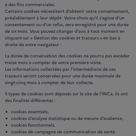
à des fins commerciales.
Certains cookies nécessitent d’obtenir votre consentement,
préalablement à leur dépôt. Votre choix qu’il s’agisse d’un
consentement ou d’un refus, sera enregistré pour une durée
de six mois. Vous pouvez changer d’avis à tout moment en
cliquant sur « Gestion des cookies et traceurs » en bas à
droite de votre navigateur :
La durée de conservation des cookies ne pourra pas excéder
treize mois à compter de votre première visite.
Les informations collectées par l'intermédiaire de ces
traceurs seront conservées pour une durée maximale de
vingt-cinq mois à compter de leur collecte.
5 types de cookies sont déposés sur le site de l’INCa, ils ont
des finalités différentes :
cookies essentiels,
cookies d’analyse statistique ou de mesure d’audience,
cookies fonctionnels,
cookies de campagne de communication de santé