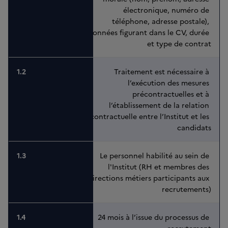
électronique, numéro de 
téléphone, adresse postale), 
données figurant dans le CV, durée 
et type de contrat
Traitement est nécessaire à 
l’exécution des mesures 
précontractuelles et à 
l’établissement de la relation 
contractuelle entre l’Institut et les 
candidats
Le personnel habilité au sein de 
l'Institut (RH et membres des 
directions métiers participants aux 
recrutements)
24 mois à l’issue du processus de 