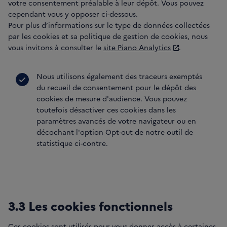
votre consentement préalable à leur dépôt. Vous pouvez
cependant vous y opposer ci-dessous.
Pour plus d’informations sur le type de données collectées
par les cookies et sa politique de gestion de cookies, nous
vous invitons à consulter le
site Piano Analytics
.
Nous utilisons également des traceurs exemptés
du recueil de consentement pour le dépôt des
cookies de mesure d'audience. Vous pouvez
toutefois désactiver ces cookies dans les
paramètres avancés de votre navigateur ou en
décochant l'option Opt-out de notre outil de
statistique ci-contre.
3.3 Les cookies fonctionnels
Ces cookies sont utilisés pour vous donner accès à certaines