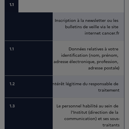
1.1
Inscription à la newsletter ou les 
bulletins de veille via le site 
internet cancer.fr
Données relatives à votre 
identification (nom, prénom, 
adresse électronique, profession, 
adresse postale)
Intérêt légitime du responsable de 
traitement
Le personnel habilité au sein de 
l'Institut (direction de la 
communication) et ses sous-
traitants