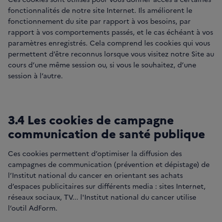
fonctionnalités de notre site Internet. Ils améliorent le
fonctionnement du site par rapport à vos besoins, par
rapport à vos comportements passés, et le cas échéant à vos
paramètres enregistrés. Cela comprend les cookies qui vous
permettent d’être reconnus lorsque vous visitez notre Site au
cours d’une même session ou, si vous le souhaitez, d’une
session à l’autre.
3.4 Les cookies de campagne
communication de santé publique
Ces cookies permettent d’optimiser la diffusion des
campagnes de communication (prévention et dépistage) de
l’Institut national du cancer en orientant ses achats
d’espaces publicitaires sur différents media : sites Internet,
réseaux sociaux, TV... l'Institut national du cancer utilise
l’outil AdForm.