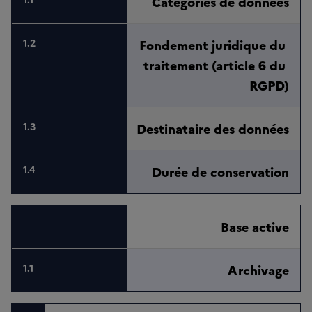
Catégories de données
Fondement juridique du 
traitement (article 6 du 
RGPD)
Destinataire des données
Durée de conservation
Base active
Archivage