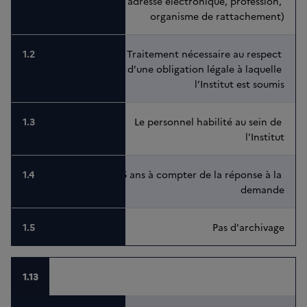
adresse électronique, profession, 
organisme de rattachement)
Traitement nécessaire au respect 
d’une obligation légale à laquelle 
l’Institut est soumis
Le personnel habilité au sein de 
l'Institut
5 ans à compter de la réponse à la 
demande
Pas d'archivage
1.13