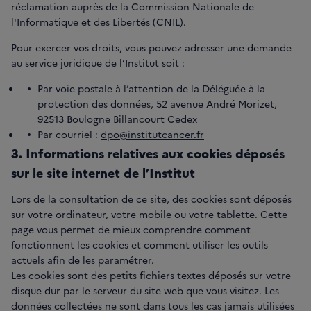
réclamation auprès de la Commission Nationale de
l'Informatique et des Libertés (CNIL).
Pour exercer vos droits, vous pouvez adresser une demande
au service juridique de l’Institut soit :
Par voie postale à l’attention de la Déléguée à la
protection des données, 52 avenue André Morizet,
92513 Boulogne Billancourt Cedex
Par courriel :
dpo@institutcancer.fr
3. Informations relatives aux cookies déposés
sur le site internet de l’Institut
Lors de la consultation de ce site, des cookies sont déposés
sur votre ordinateur, votre mobile ou votre tablette. Cette
page vous permet de mieux comprendre comment
fonctionnent les cookies et comment utiliser les outils
actuels afin de les paramétrer.
Les cookies sont des petits fichiers textes déposés sur votre
disque dur par le serveur du site web que vous visitez. Les
données collectées ne sont dans tous les cas jamais utilisées