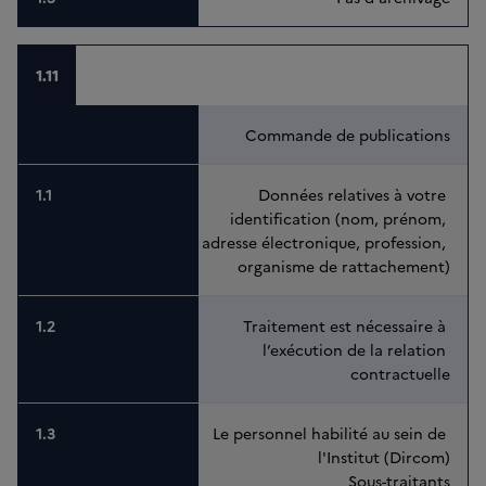
1.11
Commande de publications
Données relatives à votre 
identification (nom, prénom, 
adresse électronique, profession, 
organisme de rattachement)
Traitement est nécessaire à 
l’exécution de la relation 
contractuelle
Le personnel habilité au sein de 
l'Institut (Dircom)
Sous-traitants