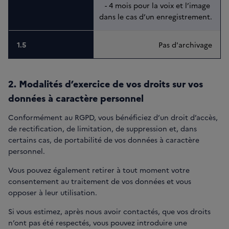
- 4 mois pour la voix et l’image 
dans le cas d’un enregistrement.
Pas d'archivage
2. Modalités d’exercice de vos droits sur vos
données à caractère personnel
Conformément au RGPD, vous bénéficiez d’un droit d’accès,
de rectification, de limitation, de suppression et, dans
certains cas, de portabilité de vos données à caractère
personnel.
Vous pouvez également retirer à tout moment votre
consentement au traitement de vos données et vous
opposer à leur utilisation.
Si vous estimez, après nous avoir contactés, que vos droits
n’ont pas été respectés, vous pouvez introduire une