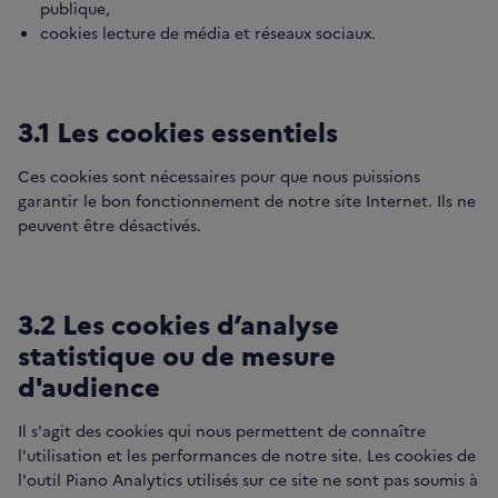
publique,
cookies lecture de média et réseaux sociaux.
3.1 Les cookies essentiels
Ces cookies sont nécessaires pour que nous puissions
garantir le bon fonctionnement de notre site Internet. Ils ne
peuvent être désactivés.
3.2 Les cookies d’analyse
statistique ou de mesure
d'audience
Il s'agit des cookies qui nous permettent de connaître
l'utilisation et les performances de notre site. Les cookies de
l'outil Piano Analytics utilisés sur ce site ne sont pas soumis à