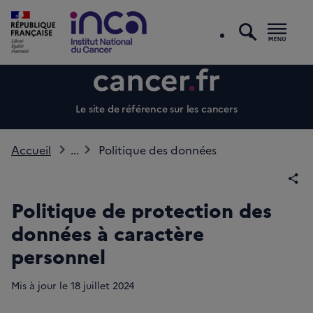
recherc
Men
Le site de référence sur les cancers
Accueil
...
Politique des données
Par
Politique de protection des
données à caractère
personnel
Mis à jour le
18
juillet 2024