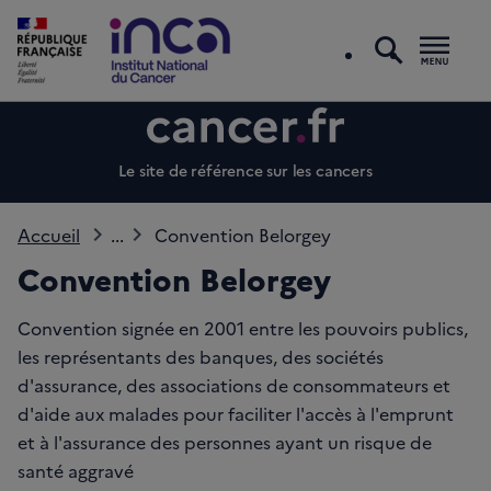
recherc
Men
Le site de référence sur les cancers
Accueil
...
Convention Belorgey
Convention Belorgey
Convention signée en 2001 entre les pouvoirs publics,
les représentants des banques, des sociétés
d'assurance, des associations de consommateurs et
d'aide aux malades pour faciliter l'accès à l'emprunt
et à l'assurance des personnes ayant un risque de
santé aggravé