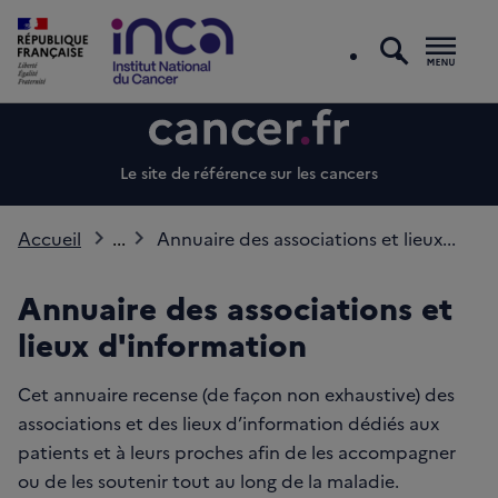
recherc
Men
Le site de référence sur les cancers
Accueil
...
Annuaire des associations et lieux...
Annuaire des associations et
lieux d'information
Cet annuaire recense (de façon non exhaustive) des
associations et des lieux d’information dédiés aux
patients et à leurs proches afin de les accompagner
ou de les soutenir tout au long de la maladie.