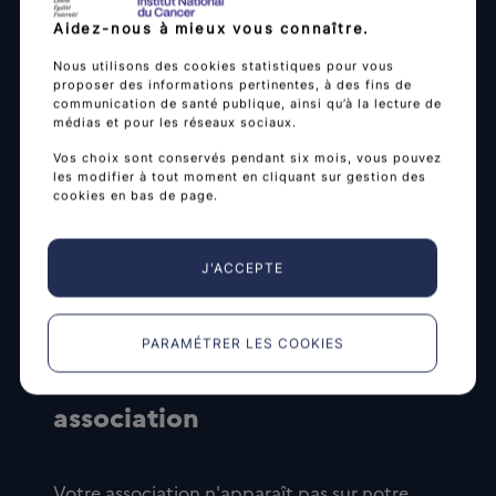
Aidez-nous à mieux vous connaître.
Nous utilisons des cookies statistiques pour vous
proposer des informations pertinentes, à des fins de
communication de santé publique, ainsi qu’à la lecture de
médias et pour les réseaux sociaux.
Vos choix sont conservés pendant six mois, vous pouvez
les modifier à tout moment en cliquant sur gestion des
cookies en bas de page.
J'ACCEPTE
PARAMÉTRER LES COOKIES
Faites référencer votre
association
Votre association n'apparaît pas sur notre