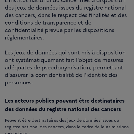
des jeux de données issues du registre national
des cancers, dans le respect des finalités et des
conditions de transparence et de
confidentialité prévue par les dispositions
réglementaires.
Les jeux de données qui sont mis à disposition
ont systématiquement fait l'objet de mesures
adéquates de pseudonymisation, permettant
d'assurer la confidentialité de l'identité des
personnes.
Les acteurs publics pouvant être destinataires
des données du registre national des cancers
Peuvent être destinataires des jeux de données issues du
registre national des cancers, dans le cadre de leurs missions
respectives :