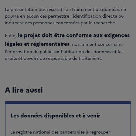
La présentation des résultats du traitement de données ne
pourra en aucun cas permettre l’identification directe ou
indirecte des personnes concernées par la recherche.
le projet doit être conforme aux exigences
Enfin,
légales et réglementaires
, notamment concernant
l’information du public sur l’utilisation des données et les
droits et devoirs du responsable de traitement.
A lire aussi
Les données disponibles et à venir
Le registre national des cancers vise à regrouper