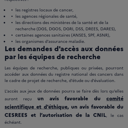
les registres locaux de cancer,
les agences régionales de santé,
les directions des ministères de la santé et de la
recherche (DGS, DGOS, DGRI, DSS, DREES, DARES),
certaines agences sanitaires (ANSES, SPF, ASNR),
les organismes d’assurance maladie.
Les demandes d'accès aux données
par les équipes de recherche
Les équipes de recherche, publiques ou privées, pourront
accéder aux données du registre national des cancers dans
le cadre de projet de recherche, d’étude ou d’évaluation.
L’accès aux jeux de données pourra se faire dès lors qu’elles
un avis favorable du
comité
auront reçu
scientifique et d'éthique
, un avis favorable du
CESREES et l’autorisation de la CNIL
, le cas
échéant.