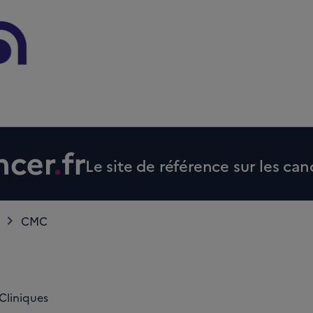
Le site de référence sur les can
CMC
Cliniques