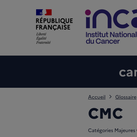
Accueil
Glossaire
CMC
Catégories Majeures 