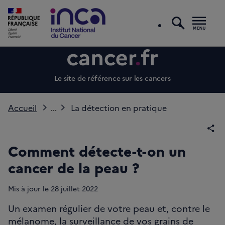
recherc
Men
Le site de référence sur les cancers
Accueil
...
La détection en pratique
Par
Comment détecte-t-on un
cancer de la peau ?
Mis à jour le
28
juillet 2022
Un examen régulier de votre peau et, contre le
mélanome, la surveillance de vos grains de