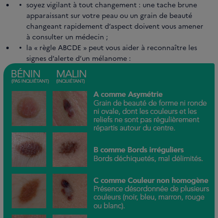
soyez vigilant à tout changement : une tache brune
apparaissant sur votre peau ou un grain de beauté
changeant rapidement d’aspect doivent vous amener
à consulter un médecin ;
la « règle ABCDE » peut vous aider à reconnaître les
signes d’alerte d’un mélanome :