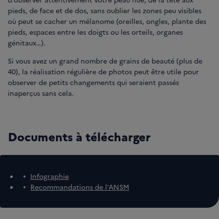
pieds, de face et de dos, sans oublier les zones peu visibles
où peut se cacher un mélanome (oreilles, ongles, plante des
pieds, espaces entre les doigts ou les orteils, organes
génitaux…).
Si vous avez un grand nombre de grains de beauté (plus de
40), la réalisation régulière de photos peut être utile pour
observer de petits changements qui seraient passés
inaperçus sans cela.
Documents à télécharger
Infographie
Recommandations de l'ANSM