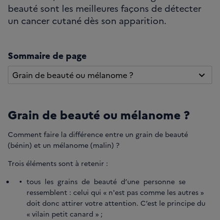
beauté sont les meilleures façons de détecter
un cancer cutané dès son apparition.
Sommaire de page
Grain de beauté ou mélanome ?
Grain de beauté ou mélanome ?
Comment faire la différence entre un grain de beauté
(bénin) et un mélanome (malin) ?
Trois éléments sont à retenir :
tous les grains de beauté d’une personne se
ressemblent : celui qui « n'est pas comme les autres »
doit donc attirer votre attention. C’est le principe du
« vilain petit canard » ;