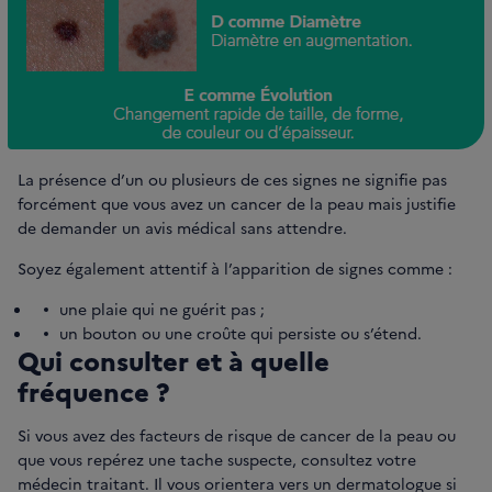
La présence d’un ou plusieurs de ces signes ne signifie pas
forcément que vous avez un cancer de la peau mais justifie
de demander un avis médical sans attendre.
Soyez également attentif à l’apparition de signes comme :
une plaie qui ne guérit pas ;
un bouton ou une croûte qui persiste ou s’étend.
Qui consulter et à quelle
fréquence ?
Si vous avez des facteurs de risque de cancer de la peau ou
que vous repérez une tache suspecte, consultez votre
médecin traitant. Il vous orientera vers un dermatologue si