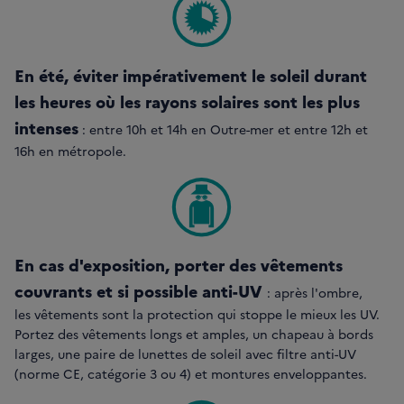
En été, éviter impérativement le soleil durant
les heures où les rayons solaires sont les plus
intenses
: entre 10h et 14h en Outre-mer et entre 12h et
16h en métropole.
En cas d'exposition, porter des vêtements
couvrants et si possible anti-UV
: après l'ombre,
les vêtements sont la protection qui stoppe le mieux les UV.
Portez des vêtements longs et amples, un chapeau à bords
larges, une paire de lunettes de soleil avec filtre anti-UV
(norme CE, catégorie 3 ou 4) et montures enveloppantes.