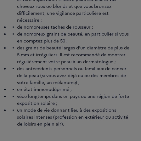
cheveux roux ou blonds et que vous bronzez
difficilement, une vigilance particulière est
nécessaire ;
de nombreuses taches de rousseur ;
de nombreux grains de beauté, en particulier si vous
en comptez plus de 50 ;
des grains de beauté larges d’un diamètre de plus de
5 mm et irréguliers. Il est recommandé de montrer
régulièrement votre peau à un dermatologue ;
des antécédents personnels ou familiaux de cancer
de la peau (si vous avez déjà eu ou des membres de
votre famille, un mélanome) ;
un état immunodéprimé ;
vécu longtemps dans un pays ou une région de forte
exposition solaire ;
un mode de vie donnant lieu à des expositions
solaires intenses (profession en extérieur ou activité
de loisirs en plein air).