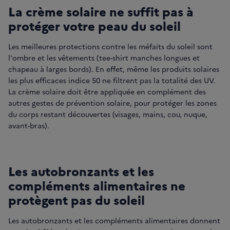
La crème solaire ne suffit pas à
protéger votre peau du soleil
Les meilleures protections contre les méfaits du soleil sont
l'ombre et les vêtements (tee-shirt manches longues et
chapeau à larges bords). En effet, même les produits solaires
les plus efficaces indice 50 ne filtrent pas la totalité des UV.
La crème solaire doit être appliquée en complément des
autres gestes de prévention solaire, pour protéger les zones
du corps restant découvertes (visages, mains, cou, nuque,
avant-bras).
Les autobronzants et les
compléments alimentaires ne
protègent pas du soleil
Les autobronzants et les compléments alimentaires donnent