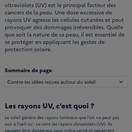
ultraviolets (UV) est le principal facteur des
cancers de la peau. Une dose excessive de
rayons UV agresse les cellules cutanées et peut
provoquer des dommages irréversibles. Quelle
que soit la nature de sa peau, il est essentiel de
se protéger en appliquant les gestes de
protection solaire.
Sommaire de page
Contre les idées reçues autour du soleil
Les rayons UV, c'est quoi ?
Le soleil génère des rayons lumineux que l'on ne peut pas
voir à l'œil nu : ce sont les rayons ultraviolets (UV). Ils
peuvent être dangereux pour notre santé et pénètrent