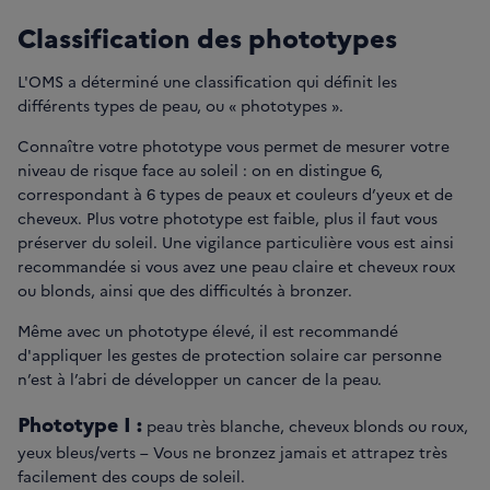
Classification des phototypes
L'OMS a déterminé une classification qui définit les
différents types de peau, ou « phototypes ».
Connaître votre phototype vous permet de mesurer votre
niveau de risque face au soleil : on en distingue 6,
correspondant à 6 types de peaux et couleurs d’yeux et de
cheveux. Plus votre phototype est faible, plus il faut vous
préserver du soleil. Une vigilance particulière vous est ainsi
recommandée si vous avez une peau claire et cheveux roux
ou blonds, ainsi que des difficultés à bronzer.
Même avec un phototype élevé, il est recommandé
d'appliquer les gestes de protection solaire car personne
n’est à l’abri de développer un cancer de la peau.
Phototype I :
peau très blanche, cheveux blonds ou roux,
yeux bleus/verts – Vous ne bronzez jamais et attrapez très
facilement des coups de soleil.