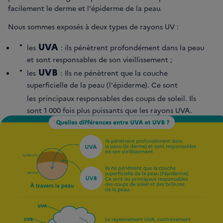
facilement le derme et l'épiderme de la peau.
Nous sommes exposés à deux types de rayons UV :
UVA
les
: ils pénètrent profondément dans la peau
et sont responsables de son vieillissement ;
UVB
les
:
Ils ne pénètrent que la couche
superficielle de la peau (l'épiderme). Ce sont
les
principaux responsables des coups de soleil. Ils
sont 1 000 fois plus puissants que les rayons UVA.