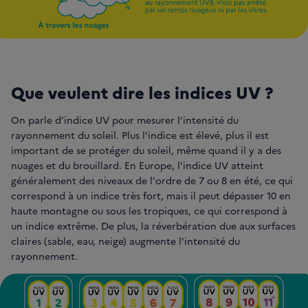
Que veulent dire les indices UV ?
On parle d’indice UV pour mesurer l’intensité du
rayonnement du soleil. Plus l'indice est élevé, plus il est
important de se protéger du soleil, même quand il y a des
nuages et du brouillard. En Europe, l’indice UV atteint
généralement des niveaux de l'ordre de 7 ou 8 en été, ce qui
correspond à un indice très fort, mais il peut dépasser 10 en
haute montagne ou sous les tropiques, ce qui correspond à
un indice extrême. De plus, la réverbération due aux surfaces
claires (sable, eau, neige) augmente l'intensité du
rayonnement.