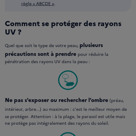
règle « ABCDE »
.
Comment se protéger des rayons
UV ?
plusieurs
Quel que soit le type de votre peau,
précautions sont à prendre
pour réduire la
pénétration des rayons UV dans la peau :
Ne pas s'exposer ou rechercher l'ombre
(préau,
intérieur, arbre...)
au maximum : c'est le meilleur moyen de
se protéger. Attention : à la plage, le parasol est utile mais
ne protège pas intégralement des rayons du soleil.