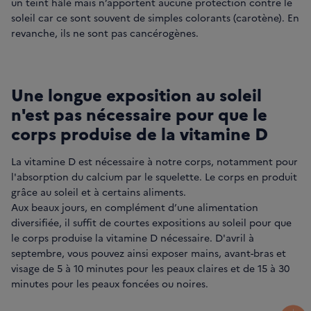
un teint hâlé mais n’apportent aucune protection contre le
soleil car ce sont souvent de simples colorants (carotène). En
revanche, ils ne sont pas cancérogènes.
Une longue exposition au soleil
n'est pas nécessaire pour que le
corps produise de la vitamine D
La vitamine D est nécessaire à notre corps, notamment pour
l'absorption du calcium par le squelette. Le corps en produit
grâce au soleil et à certains aliments.
Aux beaux jours, en complément d’une alimentation
diversifiée, il suffit de courtes expositions au soleil pour que
le corps produise la vitamine D nécessaire. D'avril à
septembre, vous pouvez ainsi exposer mains, avant-bras et
visage de 5 à 10 minutes pour les peaux claires et de 15 à 30
minutes pour les peaux foncées ou noires.