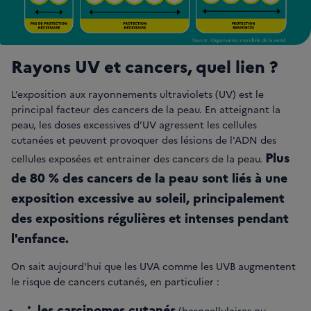
Rayons UV et cancers, quel lien ?
L’exposition aux rayonnements ultraviolets (UV) est le
principal facteur des cancers de la peau. En atteignant la
peau, les doses excessives d’UV agressent les cellules
cutanées et peuvent provoquer des lésions de l'ADN des
Plus
cellules exposées et entrainer des cancers de la peau.
de 80 % des cancers de la peau sont liés à une
exposition excessive au soleil, principalement
des expositions régulières et intenses pendant
l'enfance.
On sait aujourd'hui que les UVA comme les UVB augmentent
le risque de cancers cutanés, en particulier :
les carcinomes cutanés
(basocellulaires ou