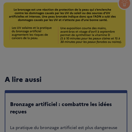
A lire aussi
Bronzage artificiel : combattre les idées
reçues
La pratique du bronzage artificiel est plus dangereuse