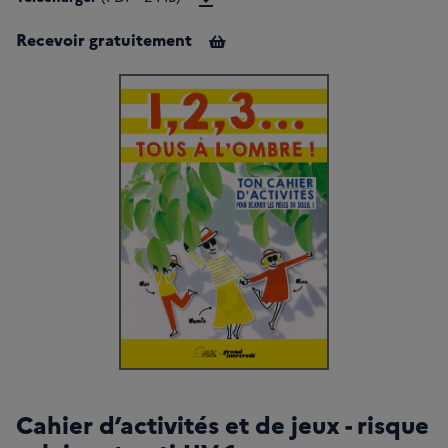
Recevoir gratuitement
Cahier d’activités et de jeux - risque