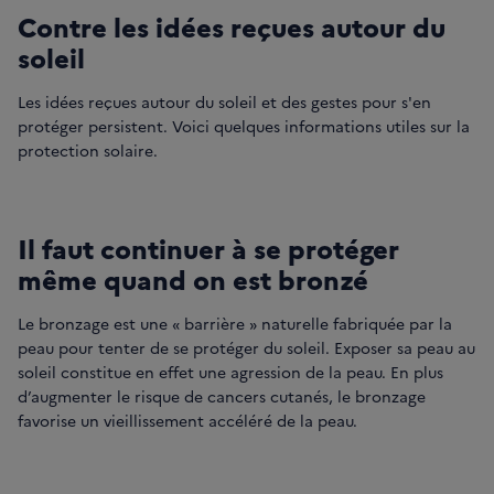
Contre les idées reçues autour du
soleil
Les idées reçues autour du soleil et des gestes pour s'en
protéger persistent. Voici quelques informations utiles sur la
protection solaire.
Il faut continuer à se protéger
même quand on est bronzé
Le bronzage est une « barrière » naturelle fabriquée par la
peau pour tenter de se protéger du soleil. Exposer sa peau au
soleil constitue en effet une agression de la peau. En plus
d’augmenter le risque de cancers cutanés, le bronzage
favorise un vieillissement accéléré de la peau.