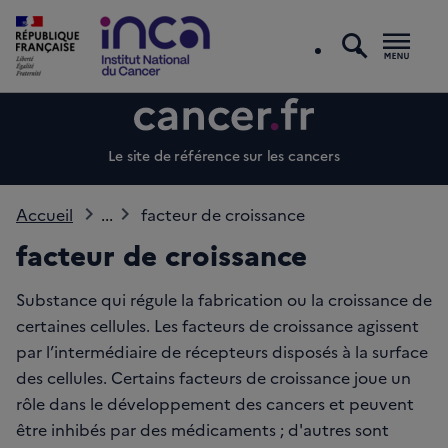
recherc
Men
Le site de référence sur les cancers
Accueil
...
facteur de croissance
facteur de croissance
Substance qui régule la fabrication ou la croissance de
certaines cellules. Les facteurs de croissance agissent
par l’intermédiaire de récepteurs disposés à la surface
des cellules. Certains facteurs de croissance joue un
rôle dans le développement des cancers et peuvent
être inhibés par des médicaments ; d'autres sont