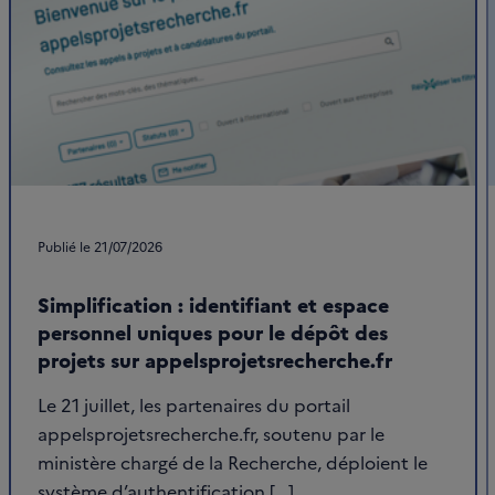
Publié le
21/07/2026
Simplification : identifiant et espace
personnel uniques pour le dépôt des
projets sur appelsprojetsrecherche.fr
Le 21 juillet, les partenaires du portail
appelsprojetsrecherche.fr, soutenu par le
ministère chargé de la Recherche, déploient le
système d’authentification [...]