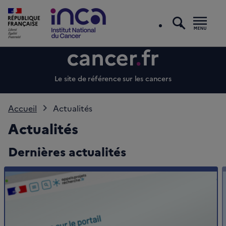
recherc
Men
Le site de référence sur les cancers
Accueil
Actualités
Actualités
Dernières actualités