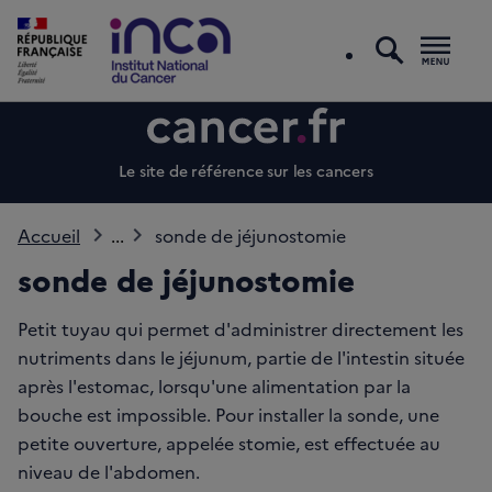
recherc
Men
Le site de référence sur les cancers
Accueil
...
sonde de jéjunostomie
sonde de jéjunostomie
Petit tuyau qui permet d'administrer directement les
nutriments dans le jéjunum, partie de l'intestin située
après l'estomac, lorsqu'une alimentation par la
bouche est impossible. Pour installer la sonde, une
petite ouverture, appelée stomie, est effectuée au
niveau de l'abdomen.