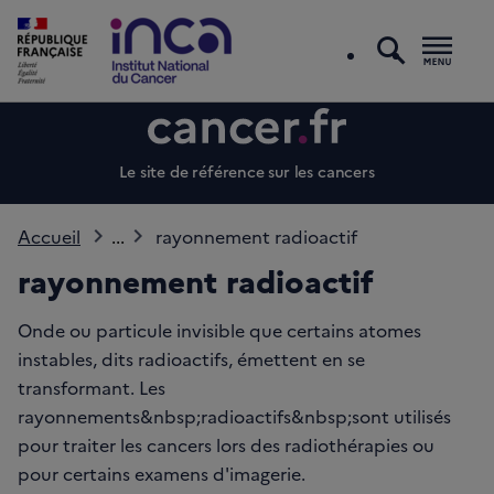
recherc
Men
Le site de référence sur les cancers
Accueil
...
rayonnement radioactif
rayonnement radioactif
Onde ou particule invisible que certains atomes
instables, dits radioactifs, émettent en se
transformant. Les
rayonnements&nbsp;radioactifs&nbsp;sont utilisés
pour traiter les cancers lors des radiothérapies ou
pour certains examens d'imagerie.