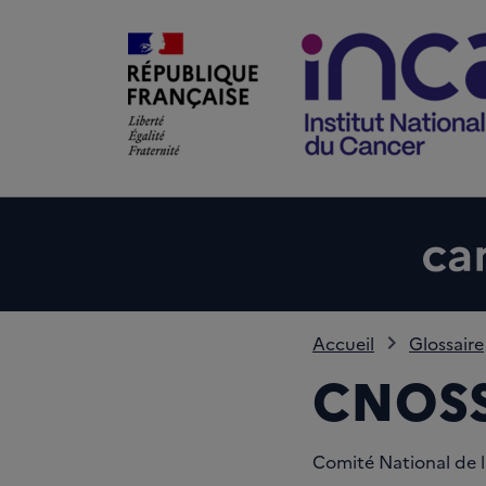
Accueil
Glossaire
CNOS
Comité National de l'