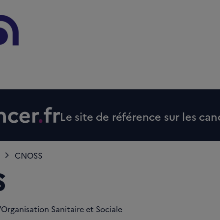
Le site de référence sur les can
CNOSS
S
Organisation Sanitaire et Sociale