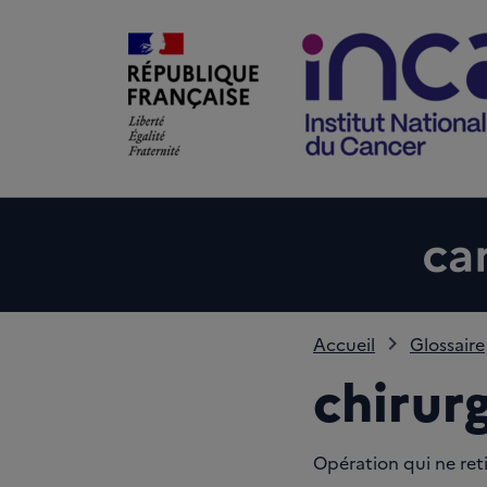
Accueil
Glossaire
chirur
Opération qui ne reti