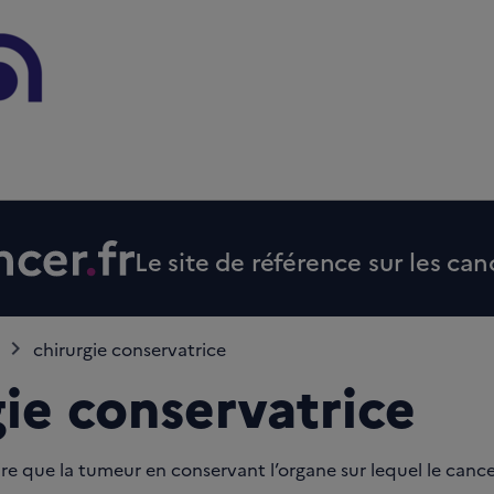
Le site de référence sur les can
chirurgie conservatrice
gie conservatrice
re que la tumeur en conservant l’organe sur lequel le cance