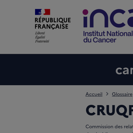
Accueil
Glossaire
CRUQ
Commission des relat