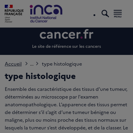
recherc
Men
Le site de référence sur les cancers
Accueil
...
type histologique
type histologique
Ensemble des caractéristique des tissus d’une tumeur,
déterminées au microscope par l'examen
anatomopathologique. L’apparence des tissus permet
de déterminer s’il s’agit d’une tumeur bénigne ou
maligne, plus ou moins proche des tissus normaux sur
lesquels la tumeur s’est développée, et de la classer. Le