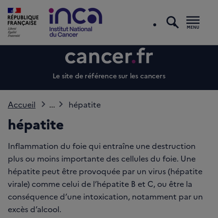
recherc
Men
Le site de référence sur les cancers
Accueil
...
hépatite
hépatite
Inflammation du foie qui entraîne une destruction
plus ou moins importante des cellules du foie. Une
hépatite peut être provoquée par un virus (hépatite
virale) comme celui de l’hépatite B et C, ou être la
conséquence d’une intoxication, notamment par un
excès d’alcool.