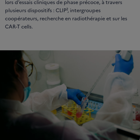
lors d’essais cliniques de phase précoce, à travers
plusieurs dispositifs : CLIP², intergroupes
coopérateurs, recherche en radiothérapie et sur les
CAR-T cells.