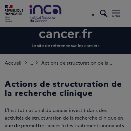
recherc
Men
Le site de référence sur les cancers
Accueil
...
Actions de structuration de la...
Actions de structuration de
la recherche clinique
L’Institut national du cancer investit dans des
activités de structuration de la recherche clinique en
vue de permettre l'accès à des traitements innovants