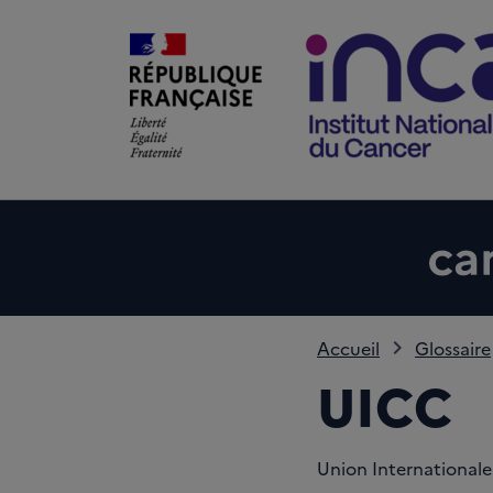
Accueil
Glossaire
UICC
Union Internationale