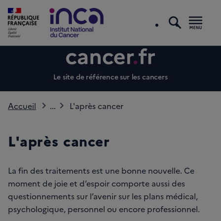
recherc
Men
Le site de référence sur les cancers
Accueil
...
L'après cancer
L'après cancer
La fin des traitements est une bonne nouvelle. Ce
moment de joie et d’espoir comporte aussi des
questionnements sur l’avenir sur les plans médical,
psychologique, personnel ou encore professionnel.