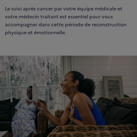
Le suivi après cancer par votre équipe médicale et
votre médecin traitant est essentiel pour vous
accompagner dans cette période de reconstruction
physique et émotionnelle.