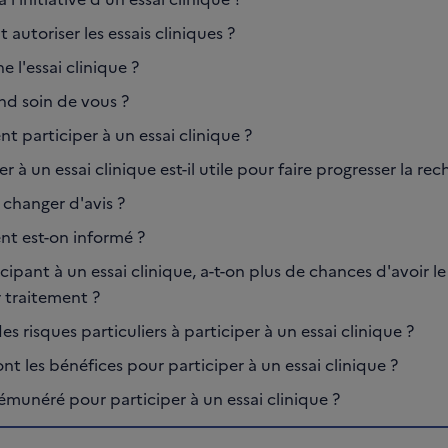
 autoriser les essais cliniques ?
 l'essai clinique ?
nd soin de vous ?
 participer à un essai clinique ?
er à un essai clinique est-il utile pour faire progresser la re
 changer d'avis ?
 est-on informé ?
cipant à un essai clinique, a-t-on plus de chances d'avoir le
r traitement ?
 des risques particuliers à participer à un essai clinique ?
nt les bénéfices pour participer à un essai clinique ?
émunéré pour participer à un essai clinique ?