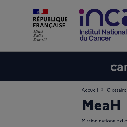
Accueil
Glossaire
MeaH
Mission nationale d'e