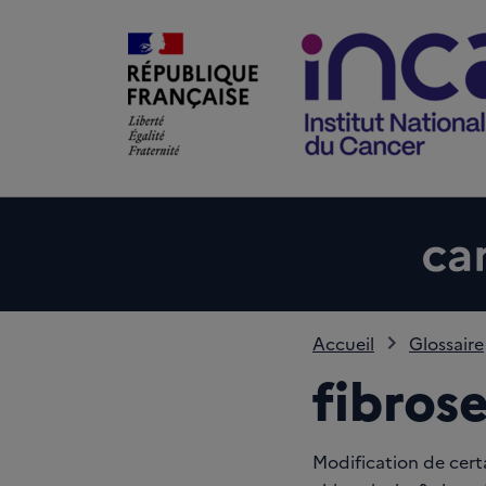
Accueil
Glossaire
fibros
Modification de certa