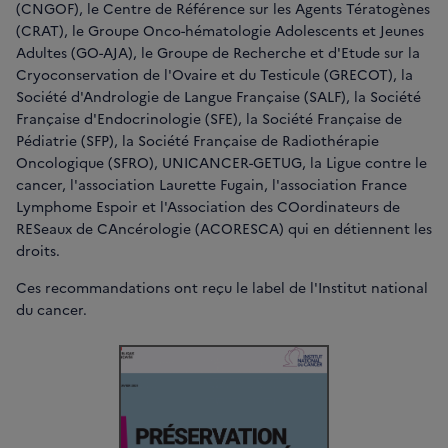
(CNGOF), le Centre de Référence sur les Agents Tératogènes
(CRAT), le Groupe Onco-hématologie Adolescents et Jeunes
Adultes (GO-AJA), le Groupe de Recherche et d'Etude sur la
Cryoconservation de l'Ovaire et du Testicule (GRECOT), la
Société d'Andrologie de Langue Française (SALF), la Société
Française d'Endocrinologie (SFE), la Société Française de
Pédiatrie (SFP), la Société Française de Radiothérapie
Oncologique (SFRO), UNICANCER-GETUG, la Ligue contre le
cancer, l'association Laurette Fugain, l'association France
Lymphome Espoir et l'Association des COordinateurs de
RESeaux de CAncérologie (ACORESCA) qui en détiennent les
droits.
Ces recommandations ont reçu le label de l'Institut national
du cancer.