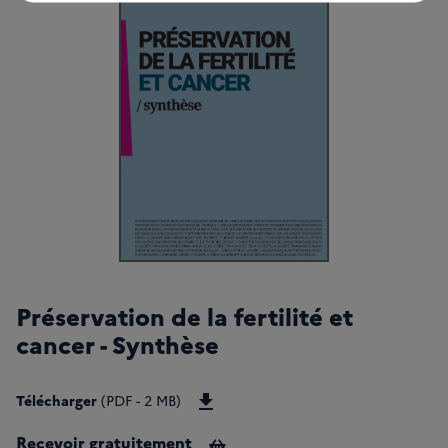
Préservation de la fertilité et
cancer - Synthèse
Télécharger Préservation de la fer
Télécharger
(PDF - 2 MB)
Recevoir gratuitement