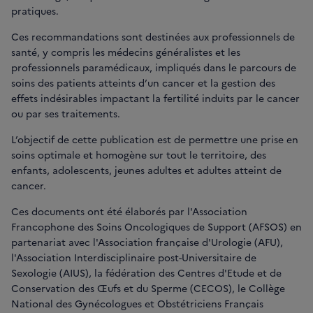
pratiques.
Ces recommandations sont destinées aux professionnels de
santé, y compris les médecins généralistes et les
professionnels paramédicaux, impliqués dans le parcours de
soins des patients atteints d’un cancer et la gestion des
effets indésirables impactant la fertilité induits par le cancer
ou par ses traitements.
L’objectif de cette publication est de permettre une prise en
soins optimale et homogène sur tout le territoire, des
enfants, adolescents, jeunes adultes et adultes atteint de
cancer.
Ces documents ont été élaborés par l'Association
Francophone des Soins Oncologiques de Support (AFSOS) en
partenariat avec l'Association française d'Urologie (AFU),
l'Association Interdisciplinaire post-Universitaire de
Sexologie (AIUS), la fédération des Centres d'Etude et de
Conservation des Œufs et du Sperme (CECOS), le Collège
National des Gynécologues et Obstétriciens Français