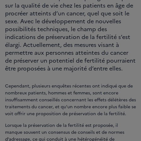
sur la qualité de vie chez les patients en âge de
procréer atteints d’un cancer, quel que soit le
sexe. Avec le développement de nouvelles
possibilités techniques, le champ des
indications de préservation de la fertilité s’est
élargi. Actuellement, des mesures visant à
permettre aux personnes atteintes du cancer
de préserver un potentiel de fertilité pourraient
être proposées à une majorité d’entre elles.
Cependant, plusieurs enquêtes récentes ont indiqué que de
nombreux patients, hommes et femmes, sont encore
insuffisamment conseillés concernant les effets délétères des
traitements du cancer, et qu’un nombre encore plus faible se
voit offrir une proposition de préservation de la fertilité.
Lorsque la préservation de la fertilité est proposée, il
manque souvent un consensus de conseils et de normes
d’adressage, ce qui conduit à une hétérogénéité de