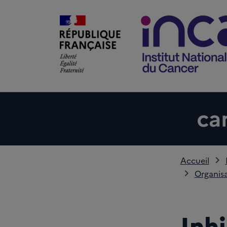
Accueil
Organisa
Inh