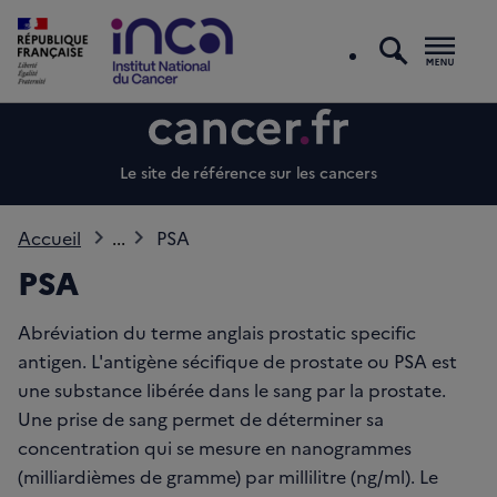
recherc
Men
Le site de référence sur les cancers
Accueil
...
PSA
PSA
Abréviation du terme anglais prostatic specific
antigen. L'antigène sécifique de prostate ou PSA est
une substance libérée dans le sang par la prostate.
Une prise de sang permet de déterminer sa
concentration qui se mesure en nanogrammes
(milliardièmes de gramme) par millilitre (ng/ml). Le