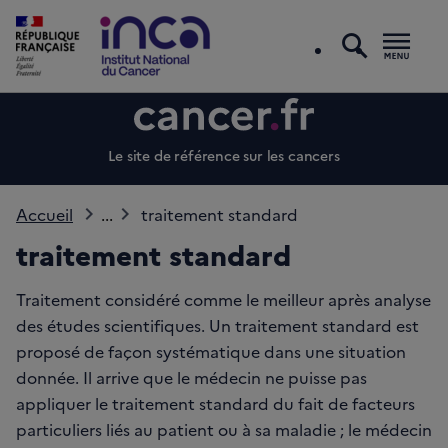
recherc
Men
Le site de référence sur les cancers
Accueil
...
traitement standard
traitement standard
Traitement considéré comme le meilleur après analyse
des études scientifiques. Un traitement standard est
proposé de façon systématique dans une situation
donnée. Il arrive que le médecin ne puisse pas
appliquer le traitement standard du fait de facteurs
particuliers liés au patient ou à sa maladie ; le médecin