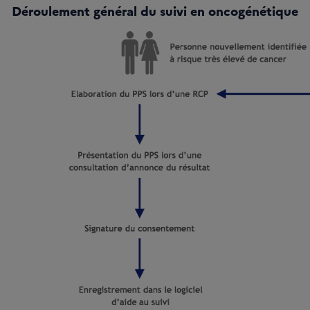
Déroulement général du suivi en oncogénétique