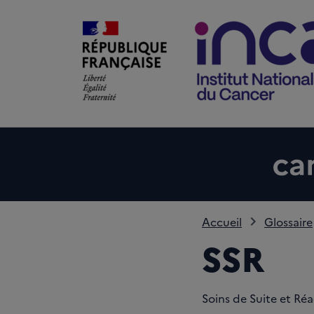
Accueil
Glossaire
SSR
Soins de Suite et Ré