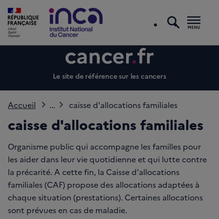
recherc
Men
Le site de référence sur les cancers
Accueil
...
caisse d'allocations familiales
caisse d'allocations familiales
Organisme public qui accompagne les familles pour
les aider dans leur vie quotidienne et qui lutte contre
la précarité. A cette fin, la Caisse d'allocations
familiales (CAF) propose des allocations adaptées à
chaque situation (prestations). Certaines allocations
sont prévues en cas de maladie.