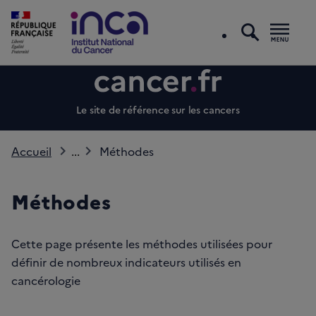
recherc
Men
Le site de référence sur les cancers
Accueil
...
Méthodes
Méthodes
Cette page présente les méthodes utilisées pour
définir de nombreux indicateurs utilisés en
cancérologie