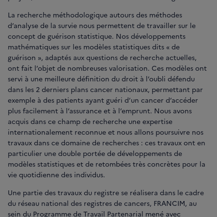
La recherche méthodologique autours des méthodes
d’analyse de la survie nous permettent de travailler sur le
concept de guérison statistique. Nos développements
mathématiques sur les modèles statistiques dits « de
guérison », adaptés aux questions de recherche actuelles,
ont fait l’objet de nombreuses valorisation. Ces modèles ont
servi à une meilleure définition du droit à l’oubli défendu
dans les 2 derniers plans cancer nationaux, permettant par
exemple à des patients ayant guéri d’un cancer d’accéder
plus facilement à l’assurance et à l’emprunt. Nous avons
acquis dans ce champ de recherche une expertise
internationalement reconnue et nous allons poursuivre nos
travaux dans ce domaine de recherches : ces travaux ont en
particulier une double portée de développements de
modèles statistiques et de retombées très concrètes pour la
vie quotidienne des individus.
Une partie des travaux du registre se réalisera dans le cadre
du réseau national des registres de cancers, FRANCIM, au
sein du Programme de Travail Partenarial mené avec