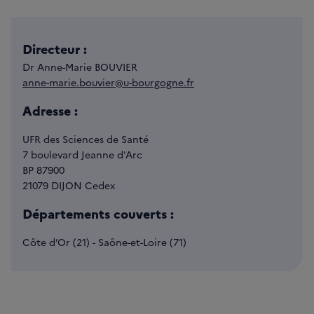
Directeur :
Dr Anne-Marie BOUVIER
anne-marie.bouvier@u-bourgogne.fr
Adresse :
UFR des Sciences de Santé
7 boulevard Jeanne d'Arc
BP 87900
21079 DIJON Cedex
Départements couverts :
Côte d’Or (21) - Saône-et-Loire (71)