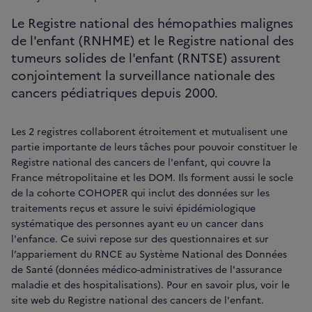
Le Registre national des hémopathies malignes
de l'enfant (RNHME) et le Registre national des
tumeurs solides de l'enfant (RNTSE) assurent
conjointement la surveillance nationale des
cancers pédiatriques depuis 2000.
Les 2 registres collaborent étroitement et mutualisent une
partie importante de leurs tâches pour pouvoir constituer le
Registre national des cancers de l'enfant, qui couvre la
France métropolitaine et les DOM. Ils forment aussi le socle
de la cohorte COHOPER qui inclut des données sur les
traitements reçus et assure le suivi épidémiologique
systématique des personnes ayant eu un cancer dans
l'enfance. Ce suivi repose sur des questionnaires et sur
l’appariement du RNCE au Système National des Données
de Santé (données médico-administratives de l'assurance
maladie et des hospitalisations). Pour en savoir plus, voir le
site web du Registre national des cancers de l'enfant.