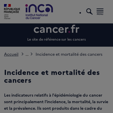
recherc
Men
Le site de référence sur les cancers
Accueil
...
Incidence et mortalité des cancers
Incidence et mortalité des
cancers
Les indicateurs relatifs à l'épidémiologie du cancer
sont principalement l'incidence, la mortalité, la survie
et la prévalence. Ils sont produits dans le cadre du