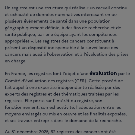
Un registre est une structure qui réalise « un recueil continu
et exhaustif de données nominatives intéressant un ou
plusieurs événements de santé dans une population
géographiquement définie, à des fins de recherche et de
santé publique, par une équipe ayant les compétences
appropriées ». Les registres des cancers constituent à
présent un dispositif indispensable à la surveillance des
cancers mais aussi à l’observation et à l’évaluation des prises
en charge.
évaluation
En France, les registres font l’objet d’une
par le
Comité d'évaluation des registres (CER). Cette procédure
fait appel à une expertise indépendante réalisée par des
experts des registres et des thématiques traitées par les
registres. Elle porte sur l’intérêt du registre, son
fonctionnement, son exhaustivité, l’adéquation entre les
moyens envisagés ou mis en œuvre et les finalités exposées,
et ses travaux entrepris dans le domaine de la recherche.
Au 31 décembre 2025, 32 registres des cancers ont été