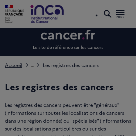
recherc
Men
Le site de référence sur les cancers
Accueil
...
Les registres des cancers
Les registres des cancers
Les registres des cancers peuvent être "généraux"
(informations sur toutes les localisations de cancers
dans une région donnée) ou "spécialisés" (informations
sur des localisations particulières ou sur des