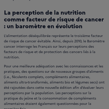
La perception de la nutrition
comme facteur de risque de cancer
: un baromètre en évolution
L’alimentation déséquilibrée représente le troisième facteur
de risque de cancer évitable. Ainsi, depuis 2010, le Baromètre
cancer interroge les Français sur leurs perceptions des
facteurs de risque et de protection des cancers liés à la
nutrition.
Pour une meilleure adéquation avec les connaissances et les
pratiques, des questions sur de nouveaux groupes d’aliments
(i.e., féculents complets, compléments alimentaires,
aliments ultra-transformés, aliments bio et légumes secs) ont
été rajoutées dans cette nouvelle édition afin d’évaluer leurs
perceptions par la population. Les perceptions sur la
pratique du jeûne et la consommation de compléments
alimentaires étaient également questionnées pour la
première fois.