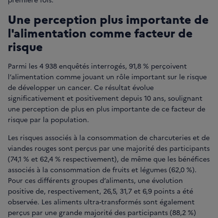
Une perception plus importante de
l'alimentation comme facteur de
risque
Parmi les 4 938 enquêtés interrogés, 91,8 % perçoivent
l’alimentation comme jouant un rôle important sur le risque
de développer un cancer. Ce résultat évolue
significativement et positivement depuis 10 ans, soulignant
une perception de plus en plus importante de ce facteur de
risque par la population.
Les risques associés à la consommation de charcuteries et de
viandes rouges sont perçus par une majorité des participants
(74,1 % et 62,4 % respectivement), de même que les bénéfices
associés à la consommation de fruits et légumes (62,0 %).
Pour ces différents groupes d’aliments, une évolution
positive de, respectivement, 26,5, 31,7 et 6,9 points a été
observée. Les aliments ultra-transformés sont également
perçus par une grande majorité des participants (88,2 %)