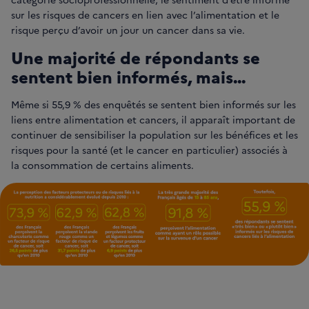
sur les risques de cancers en lien avec l’alimentation et le
risque perçu d’avoir un jour un cancer dans sa vie.
Une majorité de répondants se
sentent bien informés, mais...
Même si 55,9 % des enquêtés se sentent bien informés sur les
liens entre alimentation et cancers, il apparaît important de
continuer de sensibiliser la population sur les bénéfices et les
risques pour la santé (et le cancer en particulier) associés à
la consommation de certains aliments.