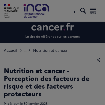
recherc
Men
Le site de référence sur les cancers
Accueil
...
Nutrition et cancer
Par
Nutrition et cancer -
Perception des facteurs de
risque et des facteurs
protecteurs
Mis à jour le
30
janvier 2023