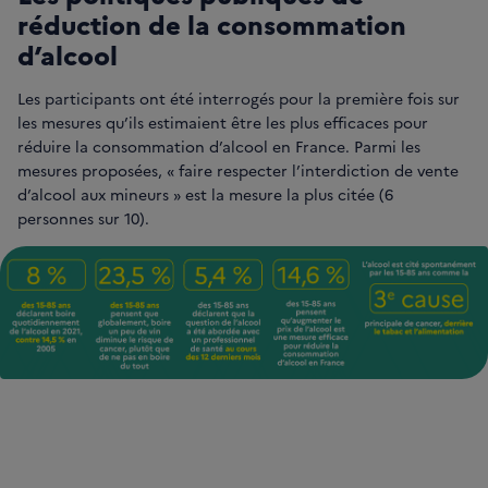
réduction de la consommation
d’alcool
Les participants ont été interrogés pour la première fois sur
les mesures qu’ils estimaient être les plus efficaces pour
réduire la consommation d’alcool en France. Parmi les
mesures proposées, « faire respecter l’interdiction de vente
d’alcool aux mineurs » est la mesure la plus citée (6
personnes sur 10).