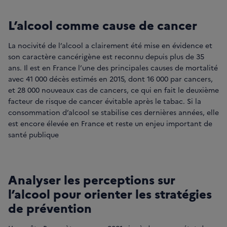
L’alcool comme cause de cancer
La nocivité de l’alcool a clairement été mise en évidence et
son caractère cancérigène est reconnu depuis plus de 35
ans. Il est en France l’une des principales causes de mortalité
avec 41 000 décès estimés en 2015, dont 16 000 par cancers,
et 28 000 nouveaux cas de cancers, ce qui en fait le deuxième
facteur de risque de cancer évitable après le tabac. Si la
consommation d’alcool se stabilise ces dernières années, elle
est encore élevée en France et reste un enjeu important de
santé publique
Analyser les perceptions sur
l’alcool pour orienter les stratégies
de prévention