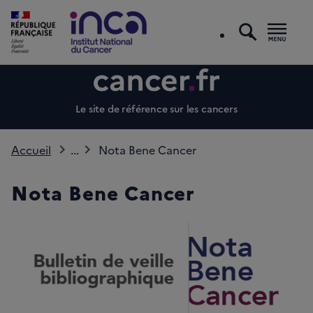
recherc
Men
Le site de référence sur les cancers
Accueil
...
Nota Bene Cancer
Nota Bene Cancer