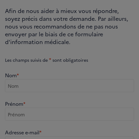
Afin de nous aider à mieux vous répondre,
soyez précis dans votre demande. Par ailleurs,
nous vous recommandons de ne pas nous
envoyer par le biais de ce formulaire
d'information médicale.
*
Les champs suivis de
sont obligatoires
Nom
*
Prénom
*
Adresse e-mail
*