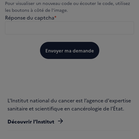
Pour visualiser un nouveau code ou écouter le code, utilisez
les boutons à côté de l'image.
Réponse du captcha
*
Envoyer ma demande
L'Institut national du cancer est l’agence d'expertise
sanitaire et scientifique en cancérologie de l’État.
arrow_forward
Découvrir l’Institut