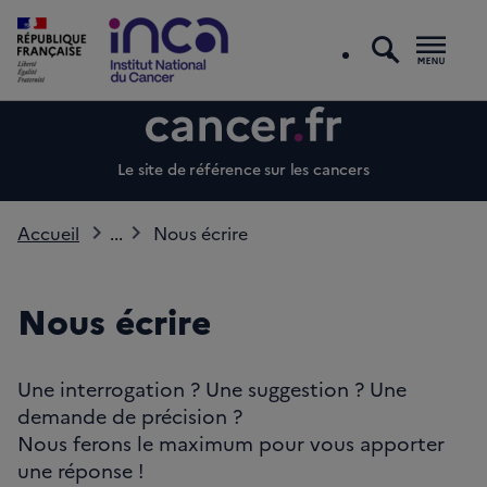
recherc
Men
Le site de référence sur les cancers
Accueil
...
Nous écrire
Nous écrire
Une interrogation ? Une suggestion ? Une
demande de précision ?
Nous ferons le maximum pour vous apporter
une réponse !